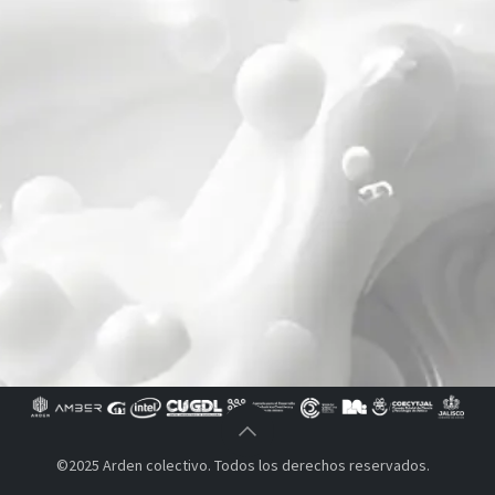
©2025 Arden colectivo. Todos los derechos reservados.