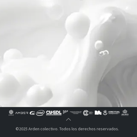
©2025 Arden colectivo. Todos los derechos reservados.