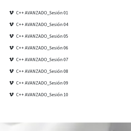
C++ AVANZADO_Sesión 01
C++ AVANZADO_Sesión 04
C++ AVANZADO_Sesión 05
C++ AVANZADO_Sesión 06
C++ AVANZADO_Sesión 07
C++ AVANZADO_Sesión 08
C++ AVANZADO_Sesión 09
C++ AVANZADO_Sesión 10