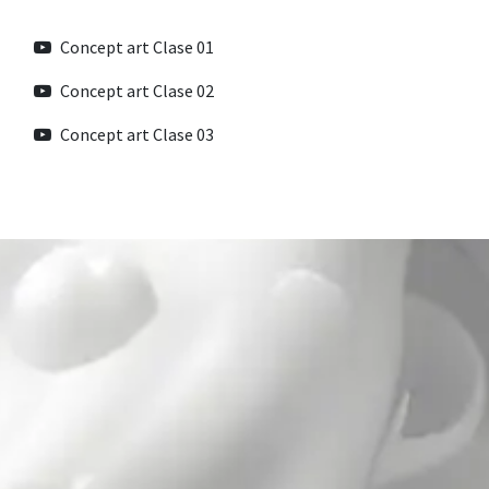
Concept art Clase 01
Concept art Clase 02
Concept art Clase 03