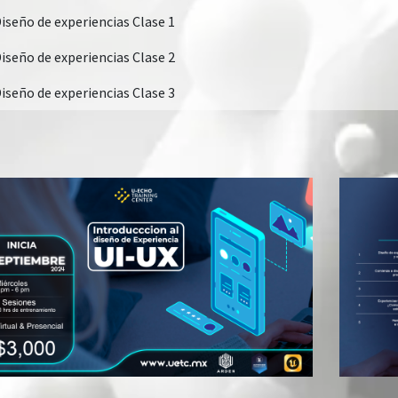
iseño de experiencias Clase 1
iseño de experiencias Clase 2
iseño de experiencias Clase 3