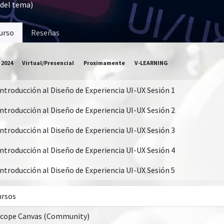
 del tema)
urso
Reseñas
 2024
Virtual/Presencial
Proximamente
V-LEARNING
Introducción al Diseño de Experiencia UI-UX Sesión 1
Introducción al Diseño de Experiencia UI-UX Sesión 2
Introducción al Diseño de Experiencia UI-UX Sesión 3
Introducción al Diseño de Experiencia UI-UX Sesión 4
Introducción al Diseño de Experiencia UI-UX Sesión 5
ursos
cope Canvas (Community)